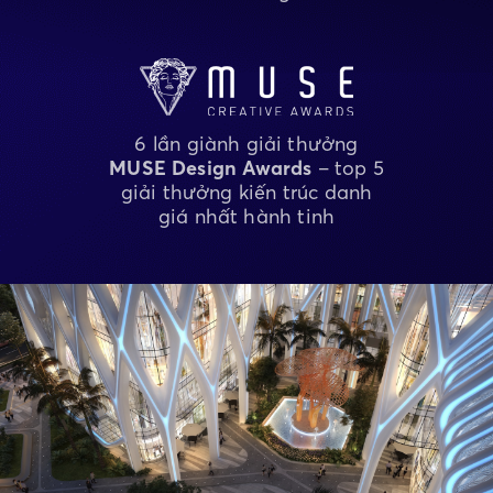
6 lần giành giải thưởng
MUSE Design Awards
– top 5
giải thưởng kiến trúc danh
giá nhất hành tinh