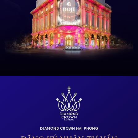
DIAMOND CROWN HAI PHONG