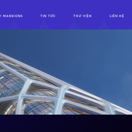
Y MANSIONS
TIN TỨC
THƯ VIỆN
LIÊN HỆ