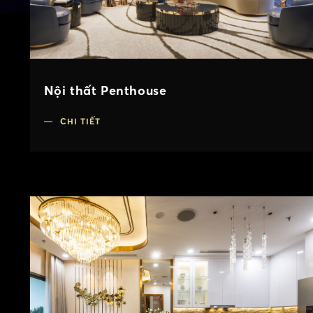
Nội thất Penthouse
CHI TIẾT