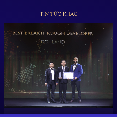
TIN TỨC KHÁC