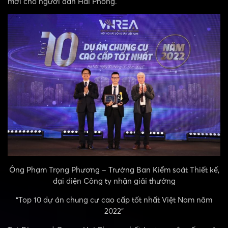
mới cho người dân Hải Phòng.
Ông Phạm Trọng Phương – Trưởng Ban Kiểm soát Thiết kế,
đại diện Công ty nhận giải thưởng
“Top 10 dự án chung cư cao cấp tốt nhất Việt Nam năm
2022”