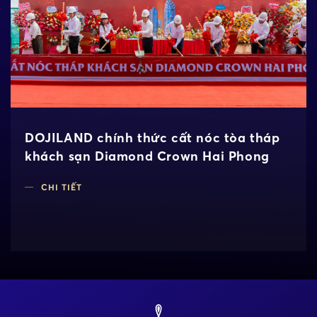
DOJILAND chính thức cất nóc tòa tháp
khách sạn Diamond Crown Hai Phong
CHI TIẾT